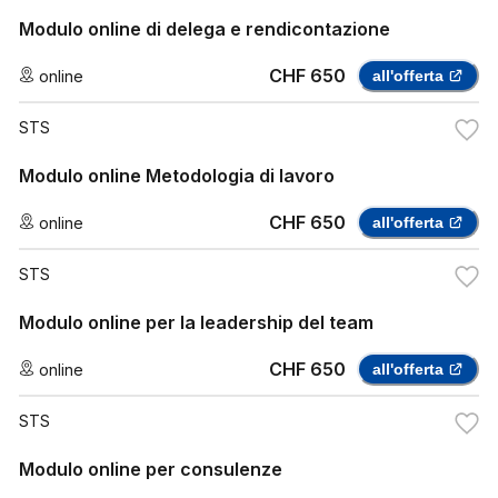
Modulo online di delega e rendicontazione
CHF 650
online
all'offerta
STS
Modulo online Metodologia di lavoro
CHF 650
online
all'offerta
STS
Modulo online per la leadership del team
CHF 650
online
all'offerta
STS
Modulo online per consulenze