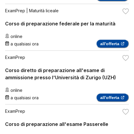
ExamPrep
| Maturità liceale
Corso di preparazione federale per la maturità
online
a qualsiasi ora
all'offerta
ExamPrep
Corso diretto di preparazione all'esame di
ammissione presso l'Università di Zurigo (UZH)
online
a qualsiasi ora
all'offerta
ExamPrep
Corso di preparazione all'esame Passerelle