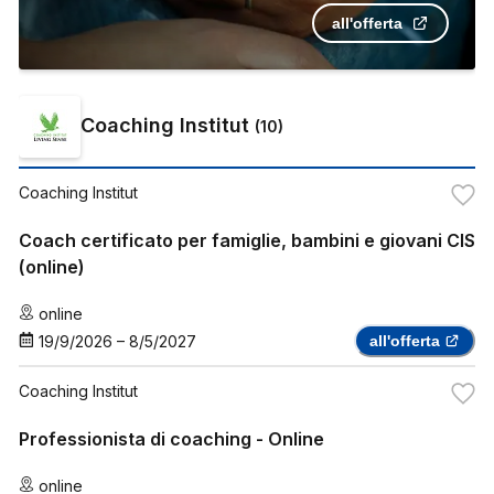
all'offerta
Coaching Institut
(
10
)
Coaching Institut
Coach certificato per famiglie, bambini e giovani CIS
(online)
online
19/9/2026
–
8/5/2027
all'offerta
Coaching Institut
Professionista di coaching - Online
online