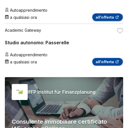
Autoapprendimento
a qualsiasi ora
all'offerta
Academic Gateway
Studio autonomo: Passerelle
Autoapprendimento
a qualsiasi ora
all'offerta
IfFP Institut für Finanzplanung
Consulente immobiliare certificato