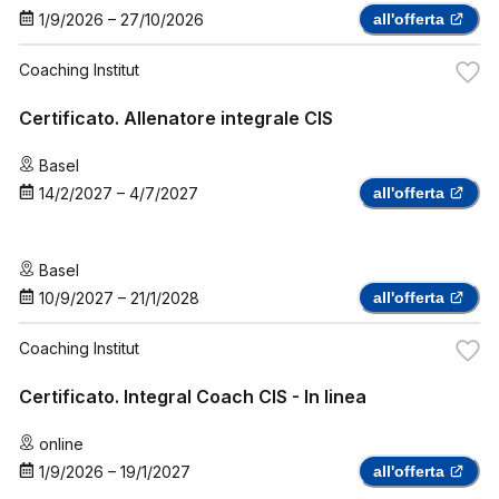
1/9/2026
–
27/10/2026
all'offerta
Coaching Institut
Certificato. Allenatore integrale CIS
Basel
14/2/2027
–
4/7/2027
all'offerta
Basel
10/9/2027
–
21/1/2028
all'offerta
Coaching Institut
Certificato. Integral Coach CIS - In linea
online
1/9/2026
–
19/1/2027
all'offerta