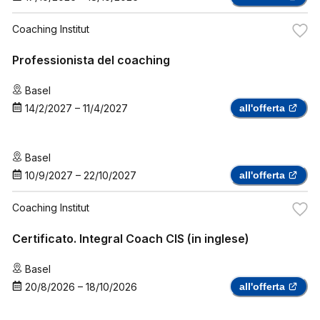
Coaching Institut
Professionista del coaching
Basel
14/2/2027
–
11/4/2027
all'offerta
Basel
10/9/2027
–
22/10/2027
all'offerta
Coaching Institut
Certificato. Integral Coach CIS (in inglese)
Basel
20/8/2026
–
18/10/2026
all'offerta