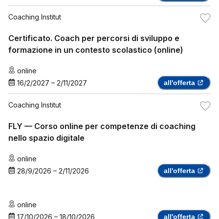
Coaching Institut
Certificato. Coach per percorsi di sviluppo e
formazione in un contesto scolastico (online)
online
16/2/2027
–
2/11/2027
all'offerta
Coaching Institut
FLY — Corso online per competenze di coaching
nello spazio digitale
online
28/9/2026
–
2/11/2026
all'offerta
online
17/10/2026
–
18/10/2026
all'offerta