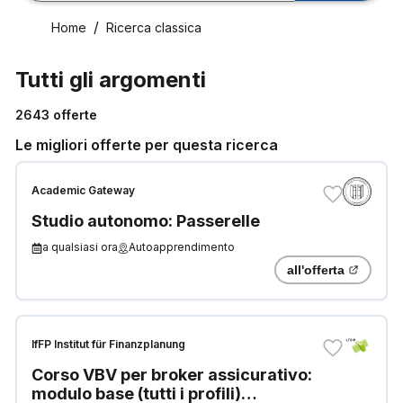
Home
Ricerca classica
Tutti gli argomenti
2643
offerte
Le migliori offerte per questa ricerca
Academic Gateway
Studio autonomo: Passerelle
a qualsiasi ora
Autoapprendimento
all'offerta
IfFP Institut für Finanzplanung
Corso VBV per broker assicurativo:
modulo base (tutti i profili)