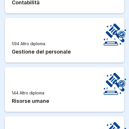
Contabilità
594 Altro diploma
Gestione del personale
144 Altro diploma
Risorse umane