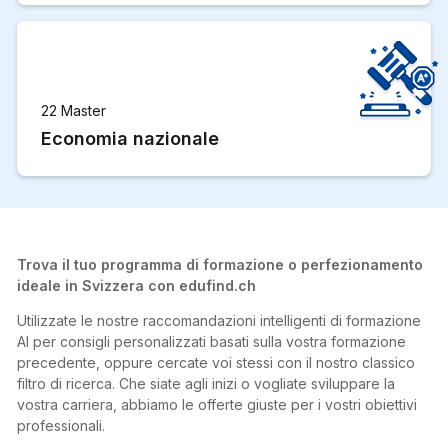
22 Master
Economia nazionale
Trova il tuo programma di formazione o perfezionamento
ideale in Svizzera con edufind.ch
Utilizzate le nostre raccomandazioni intelligenti di formazione
AI per consigli personalizzati basati sulla vostra formazione
precedente, oppure cercate voi stessi con il nostro classico
filtro di ricerca. Che siate agli inizi o vogliate sviluppare la
vostra carriera, abbiamo le offerte giuste per i vostri obiettivi
professionali.