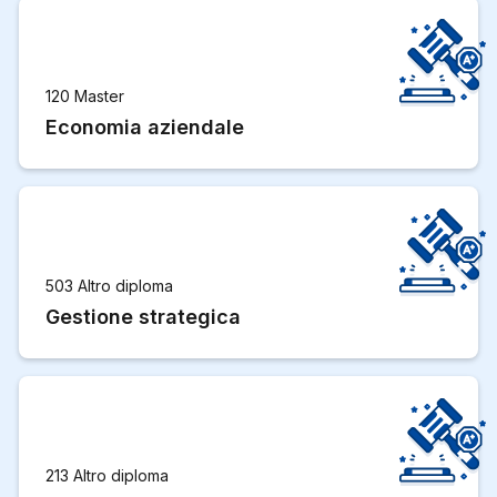
120 Master
Economia aziendale
503 Altro diploma
Gestione strategica
213 Altro diploma