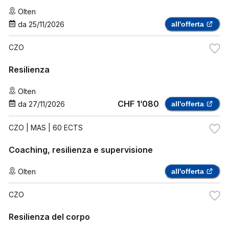
Olten
da
25/11/2026
all'offerta
CZO
Resilienza
Olten
CHF 1’080
da
27/11/2026
all'offerta
CZO
| MAS | 60 ECTS
Coaching, resilienza e supervisione
Olten
all'offerta
CZO
Resilienza del corpo