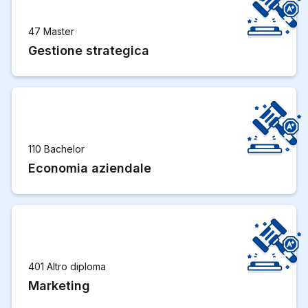
47 Master
Gestione strategica
110 Bachelor
Economia aziendale
401 Altro diploma
Marketing