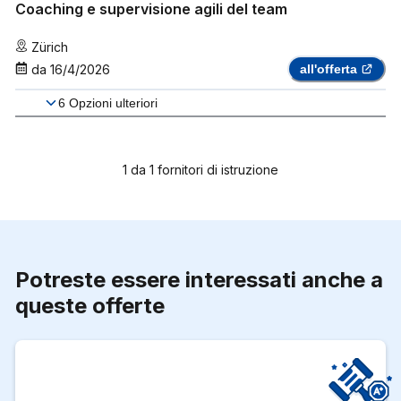
Coaching e supervisione agili del team
Zürich
da
16/4/2026
all'offerta
6
Opzioni ulteriori
1
da
1
fornitori di istruzione
Potreste essere interessati anche a
queste offerte