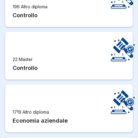
196 Altro diploma
Controllo
22 Master
Controllo
1719 Altro diploma
Economia aziendale