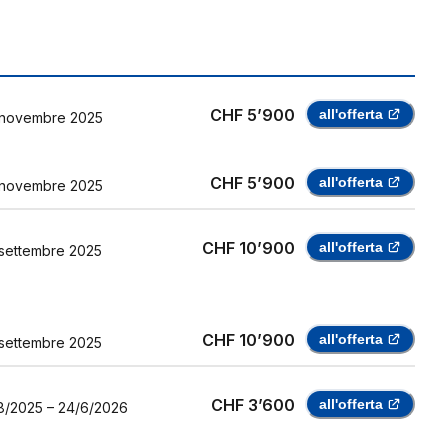
CHF 5’900
all'offerta
novembre 2025
CHF 5’900
all'offerta
novembre 2025
CHF 10’900
all'offerta
settembre 2025
CHF 10’900
all'offerta
settembre 2025
CHF 3’600
all'offerta
8/2025
–
24/6/2026