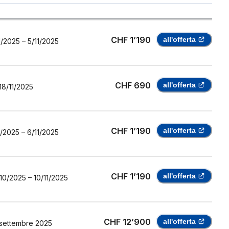
CHF 1’190
all'offerta
1/2025
–
5/11/2025
CHF 690
all'offerta
18/11/2025
CHF 1’190
all'offerta
1/2025
–
6/11/2025
CHF 1’190
all'offerta
10/2025
–
10/11/2025
CHF 12’900
all'offerta
settembre 2025