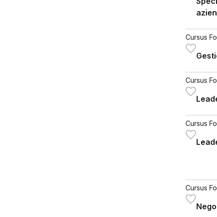
Speci
azien
Cursus Fo
Gesti
Cursus Fo
Lead
Cursus Fo
Lead
Cursus Fo
Negoz