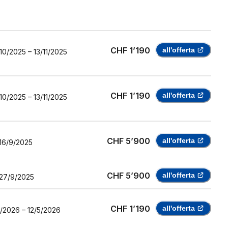
CHF 1’190
all'offerta
10/2025
–
13/11/2025
CHF 1’190
all'offerta
10/2025
–
13/11/2025
CHF 5’900
all'offerta
16/9/2025
CHF 5’900
all'offerta
27/9/2025
CHF 1’190
all'offerta
5/2026
–
12/5/2026