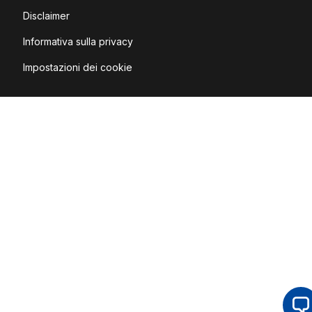
Disclaimer
Informativa sulla privacy
Impostazioni dei cookie
Op