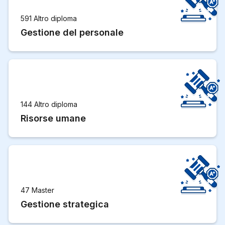
591 Altro diploma
Gestione del personale
144 Altro diploma
Risorse umane
47 Master
Gestione strategica