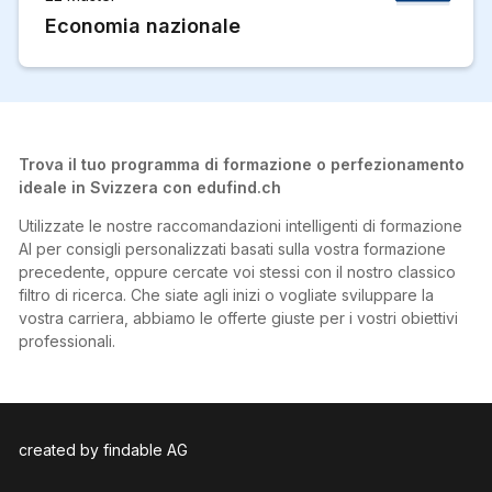
Economia nazionale
Trova il tuo programma di formazione o perfezionamento
ideale in Svizzera con edufind.ch
Utilizzate le nostre raccomandazioni intelligenti di formazione
AI per consigli personalizzati basati sulla vostra formazione
precedente, oppure cercate voi stessi con il nostro classico
filtro di ricerca. Che siate agli inizi o vogliate sviluppare la
vostra carriera, abbiamo le offerte giuste per i vostri obiettivi
professionali.
created by findable AG