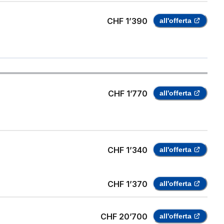
CHF 1’390
all'offerta
CHF 1’770
all'offerta
CHF 1’340
all'offerta
CHF 1’370
all'offerta
CHF 20’700
all'offerta