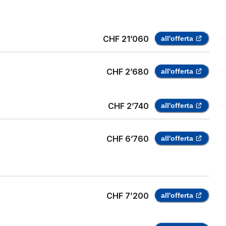
CHF 21’060
all'offerta
CHF 2’680
all'offerta
CHF 2’740
all'offerta
CHF 6’760
all'offerta
CHF 7’200
all'offerta