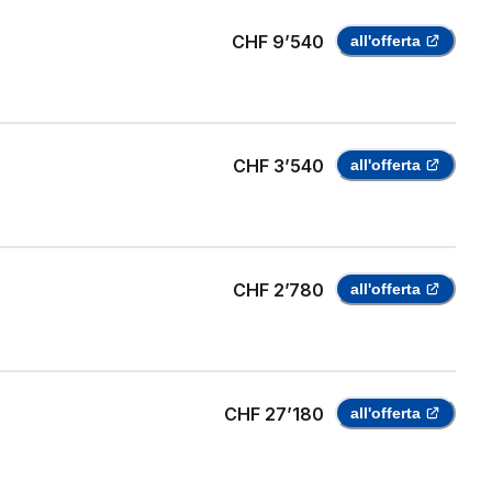
CHF 9’540
all'offerta
CHF 3’540
all'offerta
CHF 2’780
all'offerta
CHF 27’180
all'offerta