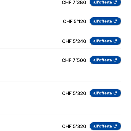
CHF 7’380
all'offerta
CHF 5’120
all'offerta
CHF 5’240
all'offerta
CHF 7’500
all'offerta
CHF 5’320
all'offerta
CHF 5’320
all'offerta