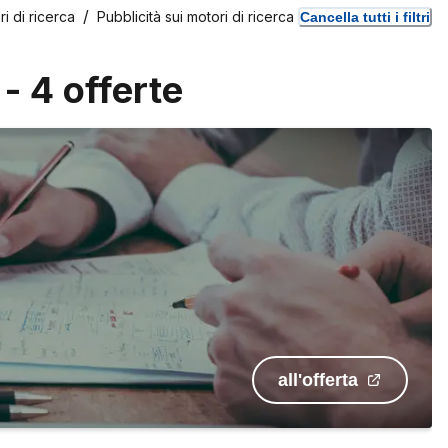
i di ricerca
Pubblicità sui motori di ricerca
Cancella tutti i filtri
-
4
offerte
all'offerta