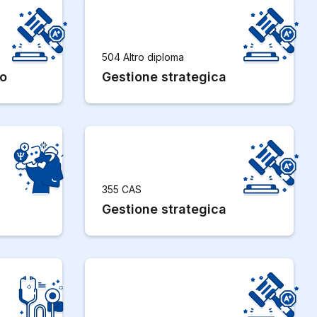
504 Altro diploma
to
Gestione strategica
355 CAS
Gestione strategica