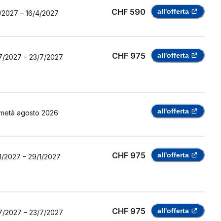
CHF 590
all'offerta
/2027
–
16/4/2027
CHF 975
all'offerta
7/2027
–
23/7/2027
all'offerta
metà agosto 2026
CHF 975
all'offerta
1/2027
–
29/1/2027
CHF 975
all'offerta
7/2027
–
23/7/2027