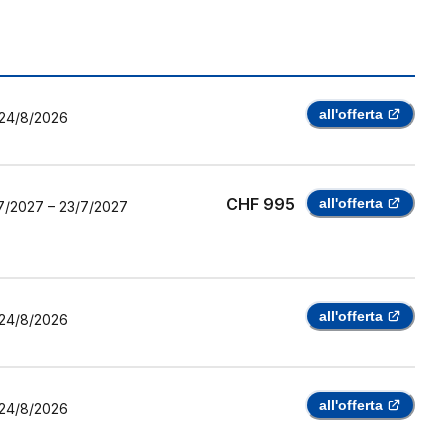
all'offerta
24/8/2026
CHF 995
all'offerta
7/2027
–
23/7/2027
all'offerta
24/8/2026
all'offerta
24/8/2026