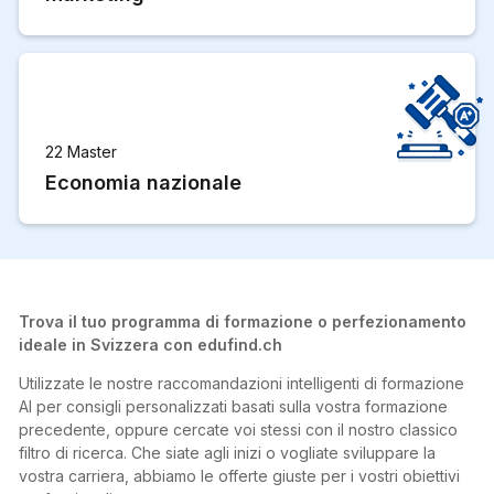
22 Master
Economia nazionale
Trova il tuo programma di formazione o perfezionamento
ideale in Svizzera con edufind.ch
Utilizzate le nostre raccomandazioni intelligenti di formazione
AI per consigli personalizzati basati sulla vostra formazione
precedente, oppure cercate voi stessi con il nostro classico
filtro di ricerca. Che siate agli inizi o vogliate sviluppare la
vostra carriera, abbiamo le offerte giuste per i vostri obiettivi