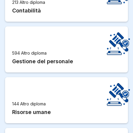
213 Altro diploma
Contabilità
594 Altro diploma
Gestione del personale
144 Altro diploma
Risorse umane