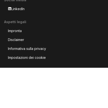
LinkedIn
Aspetti legali
Impronta
Disclaimer
Informativa sulla privacy
Impostazioni dei cookie