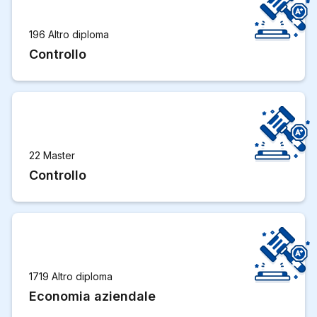
196 Altro diploma
Controllo
22 Master
Controllo
1719 Altro diploma
Economia aziendale