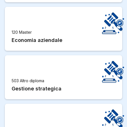
120 Master
Economia aziendale
503 Altro diploma
Gestione strategica