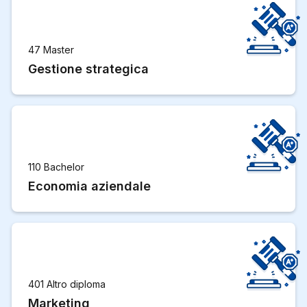
47 Master
Gestione strategica
110 Bachelor
Economia aziendale
401 Altro diploma
Marketing