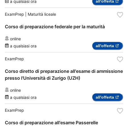
a qualsiasi ora
all'offerta
ExamPrep
| Maturità liceale
Corso di preparazione federale per la maturità
online
a qualsiasi ora
all'offerta
ExamPrep
Corso diretto di preparazione all'esame di ammissione
presso l'Università di Zurigo (UZH)
online
a qualsiasi ora
all'offerta
ExamPrep
Corso di preparazione all'esame Passerelle