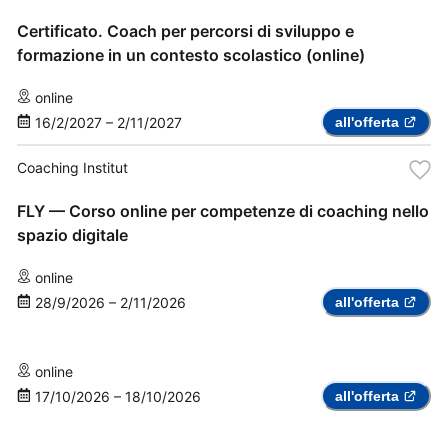
Certificato. Coach per percorsi di sviluppo e
formazione in un contesto scolastico (online)
online
16/2/2027
–
2/11/2027
all'offerta
Coaching Institut
FLY — Corso online per competenze di coaching nello
spazio digitale
online
28/9/2026
–
2/11/2026
all'offerta
online
17/10/2026
–
18/10/2026
all'offerta