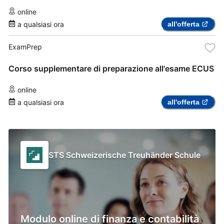
online
a qualsiasi ora
all'offerta
ExamPrep
Corso supplementare di preparazione all'esame ECUS
online
a qualsiasi ora
all'offerta
STS Schweizerische Treuhänder Schule
Modulo online di finanza e contabilità