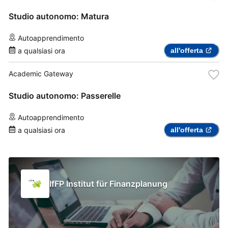
Studio autonomo: Matura
Autoapprendimento
a qualsiasi ora
all'offerta
Academic Gateway
Studio autonomo: Passerelle
Autoapprendimento
a qualsiasi ora
all'offerta
IfFP Institut für Finanzplanung