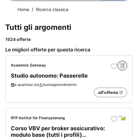
Home
Ricerca classica
Tutti gli argomenti
1924
offerte
Le migliori offerte per questa ricerca
Academic Gateway
Studio autonomo: Passerelle
a qualsiasi ora
Autoapprendimento
all'offerta
IfFP Institut für Finanzplanung
Corso VBV per broker assicurativo:
modulo base (tutti i profili)