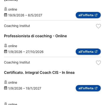
online
19/9/2026
–
8/5/2027
all'offerta
Coaching Institut
Professionista di coaching - Online
online
1/9/2026
–
27/10/2026
all'offerta
Coaching Institut
Certificato. Integral Coach CIS - In linea
online
1/9/2026
–
19/1/2027
all'offerta
online