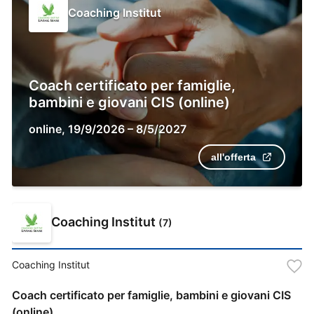
Coaching Institut
Coach certificato per famiglie,
bambini e giovani CIS (online)
online
,
19/9/2026
–
8/5/2027
all'offerta
Coaching Institut
(
7
)
Coaching Institut
Coach certificato per famiglie, bambini e giovani CIS
(online)