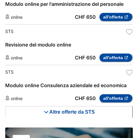
Modulo online per l'amministrazione del personale
CHF 650
online
all'offerta
STS
Revisione del modulo online
CHF 650
online
all'offerta
STS
Modulo online Consulenza aziendale ed economica
CHF 650
online
all'offerta
Altre offerte da STS