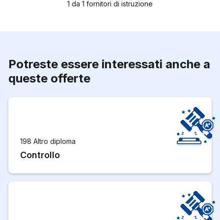
1
da
1
fornitori di istruzione
Potreste essere interessati anche a
queste offerte
198 Altro diploma
Controllo