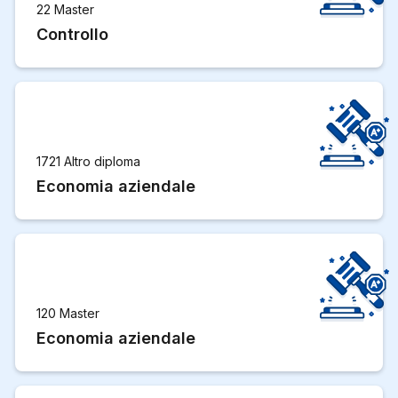
22 Master
Controllo
1721 Altro diploma
Economia aziendale
120 Master
Economia aziendale