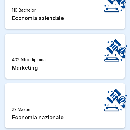
110 Bachelor
Economia aziendale
402 Altro diploma
Marketing
22 Master
Economia nazionale