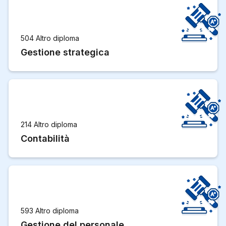
504 Altro diploma
Gestione strategica
214 Altro diploma
Contabilità
593 Altro diploma
Gestione del personale