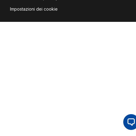
Impostazioni dei cookie
Op