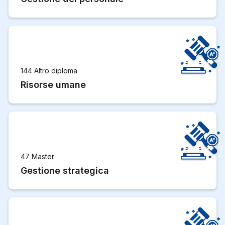
144 Altro diploma
Risorse umane
47 Master
Gestione strategica