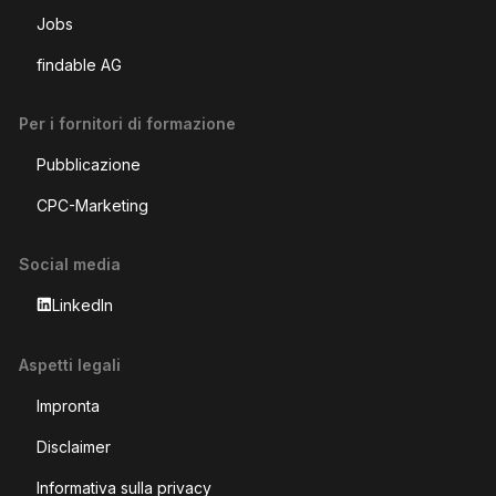
Jobs
findable AG
Per i fornitori di formazione
Pubblicazione
CPC-Marketing
Social media
LinkedIn
Aspetti legali
Impronta
Disclaimer
Informativa sulla privacy