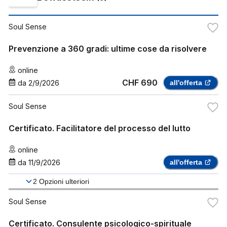
Soul Sense
Prevenzione a 360 gradi: ultime cose da risolvere
online
CHF 690
da
2/9/2026
all'offerta
Soul Sense
Certificato. Facilitatore del processo del lutto
online
da
11/9/2026
all'offerta
2
Opzioni ulteriori
Soul Sense
Certificato. Consulente psicologico-spirituale