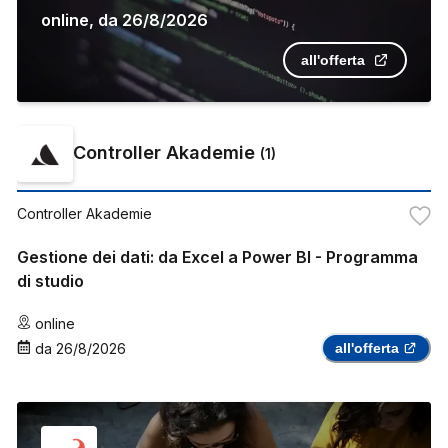
online
,
da
26/8/2026
all'offerta
Controller Akademie
(
1
)
Controller Akademie
Gestione dei dati: da Excel a Power BI - Programma
di studio
online
da
26/8/2026
all'offerta