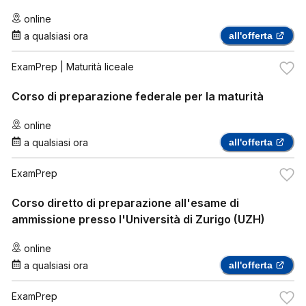
online
a qualsiasi ora
all'offerta
ExamPrep
| Maturità liceale
Corso di preparazione federale per la maturità
online
a qualsiasi ora
all'offerta
ExamPrep
Corso diretto di preparazione all'esame di
ammissione presso l'Università di Zurigo (UZH)
online
a qualsiasi ora
all'offerta
ExamPrep