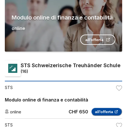
Modulo online di finanza e contabilità
online
all'offerta
STS Schweizerische Treuhänder Schule
(
16
)
STS
Modulo online di finanza e contabilità
CHF 650
online
all'offerta
STS