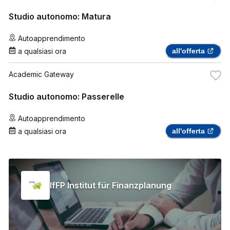
Studio autonomo: Matura
Autoapprendimento
a qualsiasi ora
all'offerta
Academic Gateway
Studio autonomo: Passerelle
Autoapprendimento
a qualsiasi ora
all'offerta
IfFP Institut für Finanzplanung