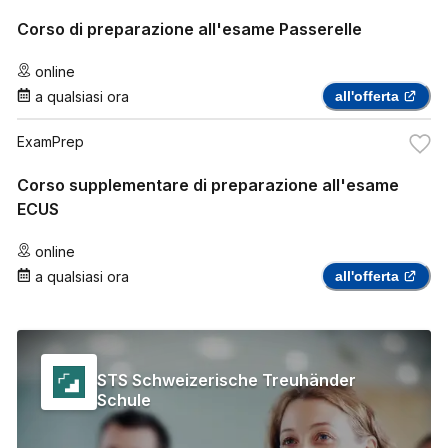
Corso di preparazione all'esame Passerelle
online
a qualsiasi ora
all'offerta
ExamPrep
Corso supplementare di preparazione all'esame
ECUS
online
a qualsiasi ora
all'offerta
STS Schweizerische Treuhänder
Schule