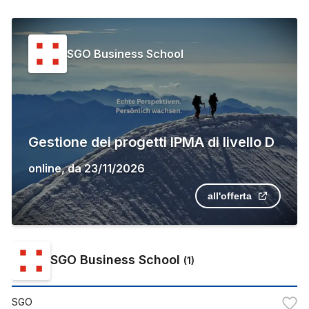
SGO Business School
Gestione dei progetti IPMA di livello D
online
,
da
23/11/2026
all'offerta
SGO Business School
(
1
)
SGO