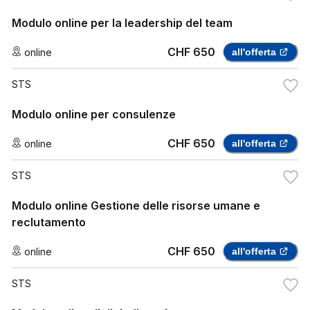
Modulo online per la leadership del team
CHF 650
online
all'offerta
STS
Modulo online per consulenze
CHF 650
online
all'offerta
STS
Modulo online Gestione delle risorse umane e
reclutamento
CHF 650
online
all'offerta
STS