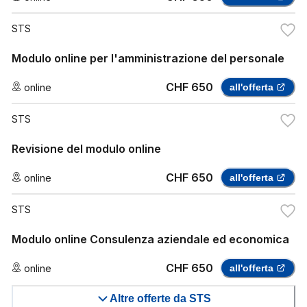
STS
Modulo online per l'amministrazione del personale
CHF 650
online
all'offerta
STS
Revisione del modulo online
CHF 650
online
all'offerta
STS
Modulo online Consulenza aziendale ed economica
CHF 650
online
all'offerta
Altre offerte da STS