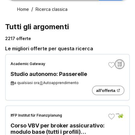
Home
Ricerca classica
Tutti gli argomenti
2217
offerte
Le migliori offerte per questa ricerca
Academic Gateway
Studio autonomo: Passerelle
a qualsiasi ora
Autoapprendimento
all'offerta
IfFP Institut für Finanzplanung
Corso VBV per broker assicurativo:
modulo base (tutti i profili)