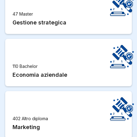
47 Master
Gestione strategica
110 Bachelor
Economia aziendale
402 Altro diploma
Marketing