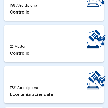
198 Altro diploma
Controllo
22 Master
Controllo
1721 Altro diploma
Economia aziendale