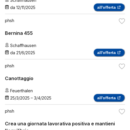
Schaffhausen
da
12/11/2025
all'offerta
phsh
Bernina 455
Schaffhausen
da
21/6/2025
all'offerta
phsh
Canottaggio
Feuerthalen
25/3/2025
–
3/4/2025
all'offerta
phsh
Crea una giornata lavorativa positiva e mantieni