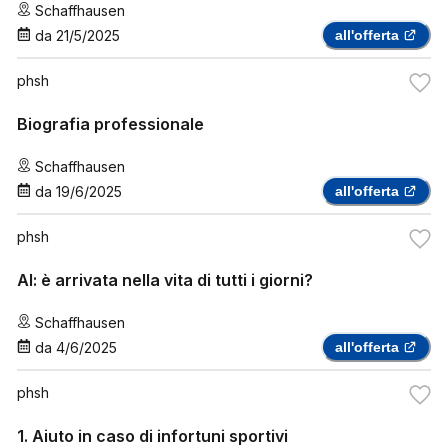
Schaffhausen
da
21/5/2025
all'offerta
phsh
Biografia professionale
Schaffhausen
da
19/6/2025
all'offerta
phsh
AI: è arrivata nella vita di tutti i giorni?
Schaffhausen
da
4/6/2025
all'offerta
phsh
1. Aiuto in caso di infortuni sportivi