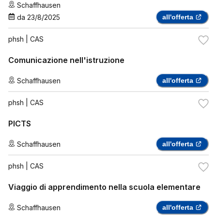
Schaffhausen
da
23/8/2025
all'offerta
phsh
| CAS
Comunicazione nell'istruzione
Schaffhausen
all'offerta
phsh
| CAS
PICTS
Schaffhausen
all'offerta
phsh
| CAS
Viaggio di apprendimento nella scuola elementare
Schaffhausen
all'offerta