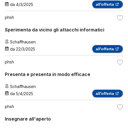
da
4/3/2025
all'offerta
phsh
Sperimenta da vicino gli attacchi informatici
Schaffhausen
da
22/3/2025
all'offerta
phsh
Presenta e presenta in modo efficace
Schaffhausen
da
5/4/2025
all'offerta
phsh
Insegnare all'aperto