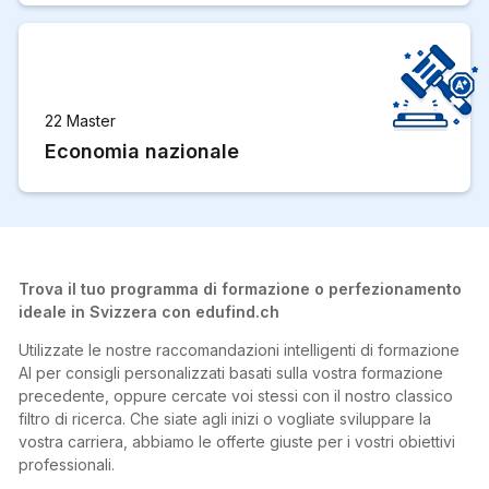
22 Master
Economia nazionale
Trova il tuo programma di formazione o perfezionamento
ideale in Svizzera con edufind.ch
Utilizzate le nostre raccomandazioni intelligenti di formazione
AI per consigli personalizzati basati sulla vostra formazione
precedente, oppure cercate voi stessi con il nostro classico
filtro di ricerca. Che siate agli inizi o vogliate sviluppare la
vostra carriera, abbiamo le offerte giuste per i vostri obiettivi
professionali.