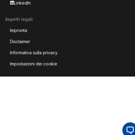
LinkedIn
Aspetti legali
Impronta
Disclaimer
Informativa sulla privacy
Impostazioni dei cookie
Op