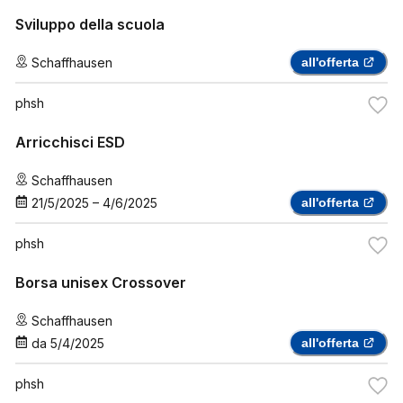
Sviluppo della scuola
Schaffhausen
all'offerta
phsh
Arricchisci ESD
Schaffhausen
21/5/2025
–
4/6/2025
all'offerta
phsh
Borsa unisex Crossover
Schaffhausen
da
5/4/2025
all'offerta
phsh