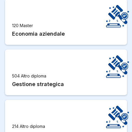
120 Master
Economia aziendale
504 Altro diploma
Gestione strategica
214 Altro diploma