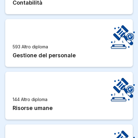
Contabilità
593 Altro diploma
Gestione del personale
144 Altro diploma
Risorse umane