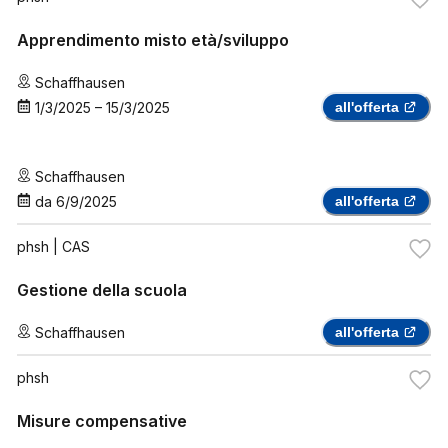
Apprendimento misto età/sviluppo
Schaffhausen
1/3/2025
–
15/3/2025
all'offerta
Schaffhausen
da
6/9/2025
all'offerta
phsh
| CAS
Gestione della scuola
Schaffhausen
all'offerta
phsh
Misure compensative