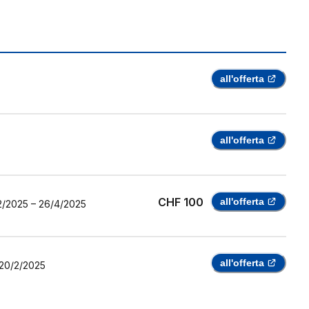
all'offerta
all'offerta
CHF 100
all'offerta
2/2025
–
26/4/2025
all'offerta
20/2/2025