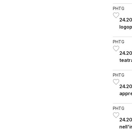
GO
PHTG
24.20
logop
PHTG
24.20
teatr
PHTG
24.20
appre
PHTG
24.20
nell