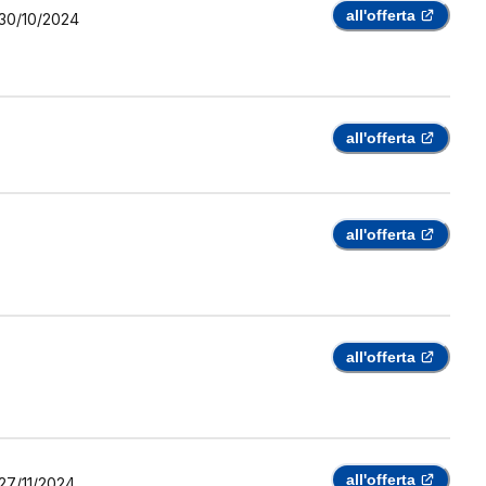
all'offerta
30/10/2024
all'offerta
all'offerta
all'offerta
all'offerta
27/11/2024