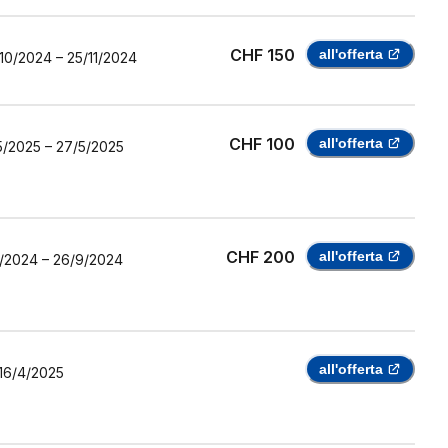
CHF 150
all'offerta
10/2024
–
25/11/2024
CHF 100
all'offerta
5/2025
–
27/5/2025
CHF 200
all'offerta
/2024
–
26/9/2024
all'offerta
16/4/2025