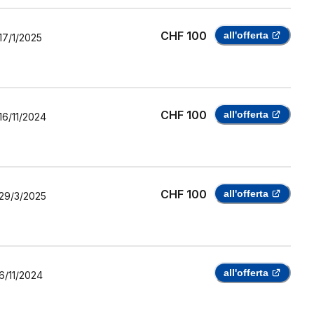
CHF 100
all'offerta
17/1/2025
CHF 100
all'offerta
16/11/2024
CHF 100
all'offerta
29/3/2025
all'offerta
6/11/2024