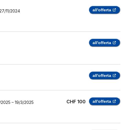
all'offerta
27/11/2024
all'offerta
all'offerta
CHF 100
all'offerta
/2025
–
19/3/2025