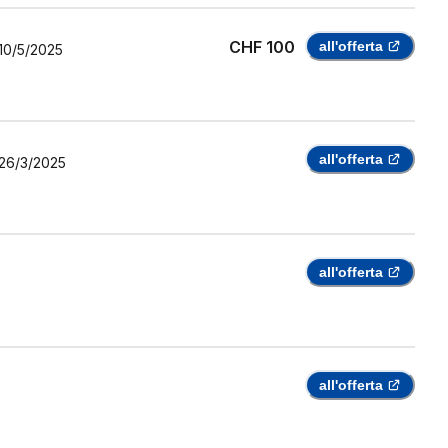
CHF 100
all'offerta
10/5/2025
all'offerta
26/3/2025
all'offerta
all'offerta