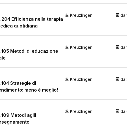
Kreuzlingen
da
.204 Efficienza nella terapia
edica quotidiana
Kreuzlingen
da
.105 Metodi di educazione
ale
Kreuzlingen
da
.104 Strategie di
ndimento: meno è meglio!
Kreuzlingen
da
.109 Metodi agili
'insegnamento