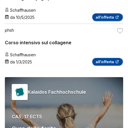
Schaffhausen
da
10/5/2025
all'offerta
phsh
Corso intensivo sul collagene
Schaffhausen
da
1/3/2025
all'offerta
Kalaidos Fachhochschule
CAS, 17 ECTS