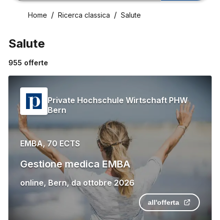
Home
Ricerca classica
Salute
Salute
955
offerte
Private Hochschule Wirtschaft PHW
Bern
EMBA, 70 ECTS
Gestione medica EMBA
online
,
Bern
,
da
ottobre 2026
all'offerta