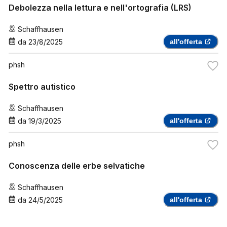
Debolezza nella lettura e nell'ortografia (LRS)
Schaffhausen
da
23/8/2025
all'offerta
phsh
Spettro autistico
Schaffhausen
da
19/3/2025
all'offerta
phsh
Conoscenza delle erbe selvatiche
Schaffhausen
da
24/5/2025
all'offerta