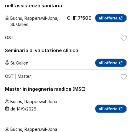
nell'assistenza sanitaria
CHF 7’500
Buchs
,
Rapperswil-Jona
,
all'offerta
St. Gallen
OST
Seminario di valutazione clinica
St. Gallen
all'offerta
OST
| Master
Master in ingegneria medica (MSE)
Buchs
,
Rapperswil-Jona
da
14/9/2026
all'offerta
Buchs
,
Rapperswil-Jona