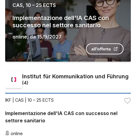
CAS, 10 – 25 ECTS
Implementazione dell'IA CAS con
successo nel settore sanitario
online
,
da
15/9/2027
all'offerta
Institut für Kommunikation und Führung
(
4
)
IKF
| CAS | 10 – 25 ECTS
Implementazione dell'IA CAS con successo nel
settore sanitario
online