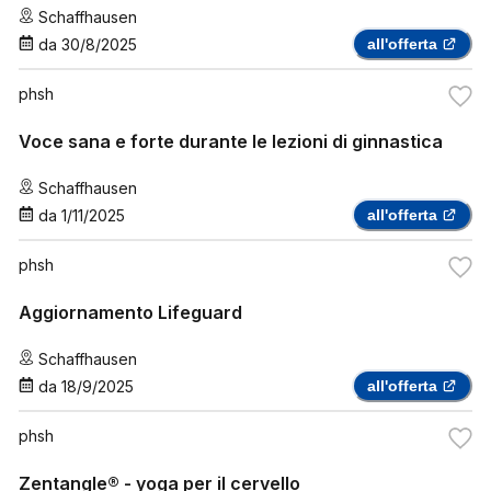
Schaffhausen
da
30/8/2025
all'offerta
phsh
Voce sana e forte durante le lezioni di ginnastica
Schaffhausen
da
1/11/2025
all'offerta
phsh
Aggiornamento Lifeguard
Schaffhausen
da
18/9/2025
all'offerta
phsh
Zentangle® - yoga per il cervello