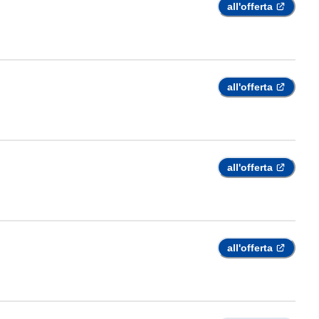
all'offerta
all'offerta
all'offerta
all'offerta