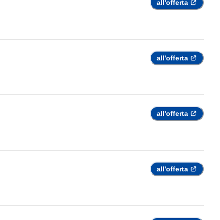
all'offerta
all'offerta
all'offerta
all'offerta