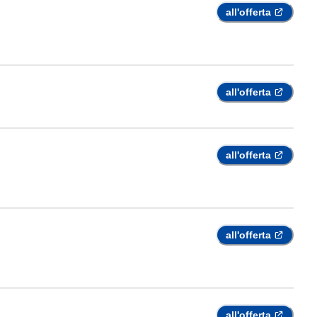
all'offerta
all'offerta
all'offerta
all'offerta
all'offerta