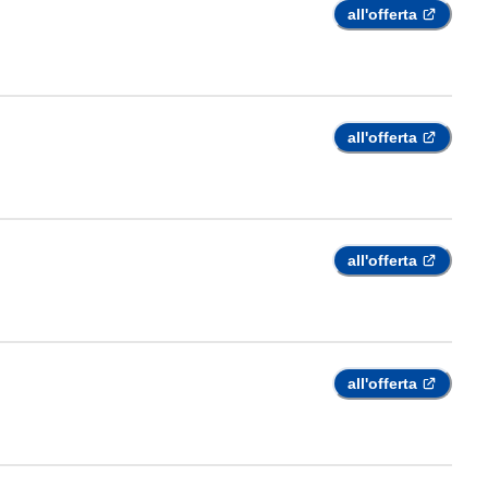
all'offerta
all'offerta
all'offerta
all'offerta