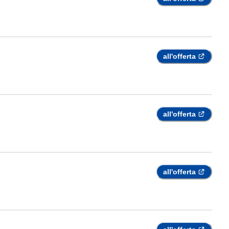
all'offerta
all'offerta
all'offerta