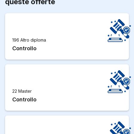
queste offerte
196 Altro diploma
Controllo
22 Master
Controllo