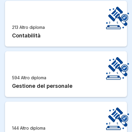
213 Altro diploma
Contabilità
594 Altro diploma
Gestione del personale
144 Altro diploma