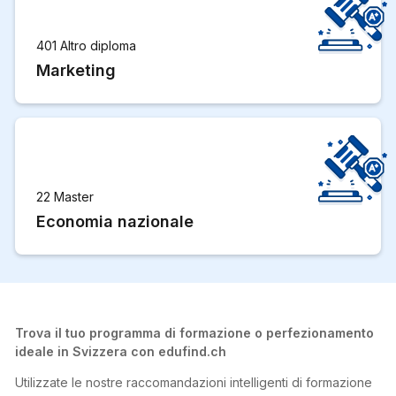
401 Altro diploma
Marketing
22 Master
Economia nazionale
Trova il tuo programma di formazione o perfezionamento
ideale in Svizzera con edufind.ch
Utilizzate le nostre raccomandazioni intelligenti di formazione