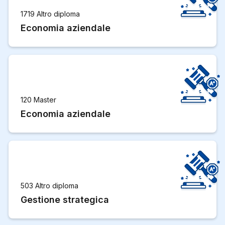
1719 Altro diploma
Economia aziendale
120 Master
Economia aziendale
503 Altro diploma
Gestione strategica