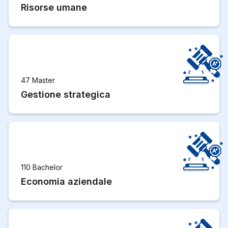
Risorse umane
47 Master
Gestione strategica
110 Bachelor
Economia aziendale