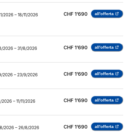
CHF 1’690
all'offerta
11/2026
–
18/11/2026
CHF 1’690
all'offerta
8/2026
–
31/8/2026
CHF 1’690
all'offerta
9/2026
–
23/9/2026
CHF 1’690
all'offerta
1/2026
–
11/11/2026
CHF 1’690
all'offerta
/8/2026
–
26/8/2026