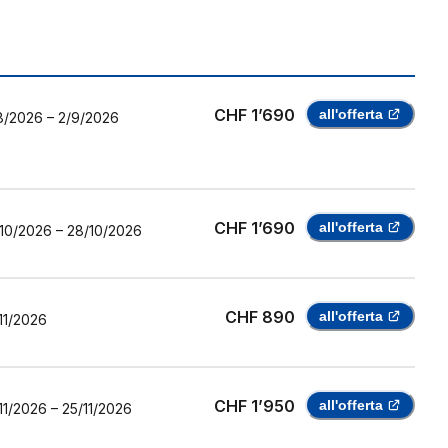
CHF 1’690
all'offerta
8/2026
–
2/9/2026
CHF 1’690
all'offerta
10/2026
–
28/10/2026
CHF 890
all'offerta
11/2026
CHF 1’950
all'offerta
11/2026
–
25/11/2026