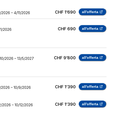
CHF 1’690
all'offerta
1/2026
–
4/11/2026
CHF 690
all'offerta
11/2026
CHF 9’800
all'offerta
10/2026
–
13/5/2027
CHF 1’390
all'offerta
/2026
–
10/9/2026
CHF 1’390
all'offerta
2/2026
–
10/12/2026