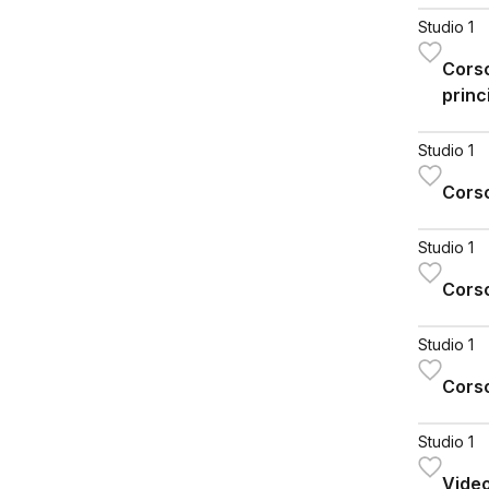
Studio 1
Corso
princ
Studio 1
Corso
Studio 1
Corso
Studio 1
Corso
Studio 1
Vide