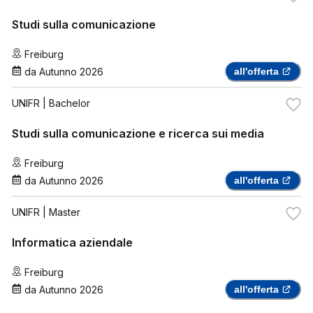
Studi sulla comunicazione
Freiburg
da
Autunno 2026
all'offerta
UNIFR
| Bachelor
Studi sulla comunicazione e ricerca sui media
Freiburg
da
Autunno 2026
all'offerta
UNIFR
| Master
Informatica aziendale
Freiburg
da
Autunno 2026
all'offerta