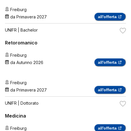
Freiburg
da
Primavera 2027
all'offerta
UNIFR
| Bachelor
Retoromanico
Freiburg
da
Autunno 2026
all'offerta
Freiburg
da
Primavera 2027
all'offerta
UNIFR
| Dottorato
Medicina
Freiburg
all'offerta