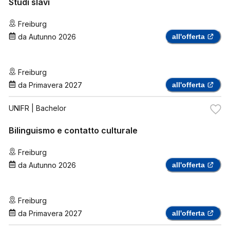
Studi slavi
Freiburg
da
Autunno 2026
all'offerta
Freiburg
da
Primavera 2027
all'offerta
UNIFR
| Bachelor
Bilinguismo e contatto culturale
Freiburg
da
Autunno 2026
all'offerta
Freiburg
da
Primavera 2027
all'offerta