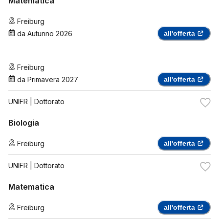
Matematica
Freiburg
da
Autunno 2026
all'offerta
Freiburg
da
Primavera 2027
all'offerta
UNIFR
| Dottorato
Biologia
Freiburg
all'offerta
UNIFR
| Dottorato
Matematica
Freiburg
all'offerta