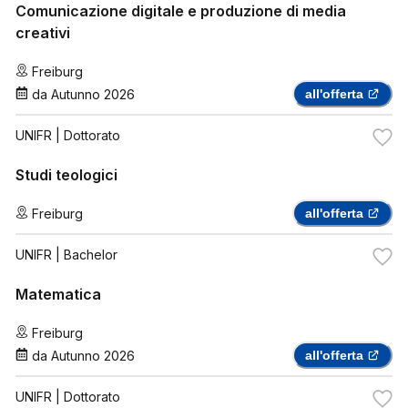
Comunicazione digitale e produzione di media
creativi
Freiburg
da
Autunno 2026
all'offerta
UNIFR
| Dottorato
Studi teologici
Freiburg
all'offerta
UNIFR
| Bachelor
Matematica
Freiburg
da
Autunno 2026
all'offerta
UNIFR
| Dottorato