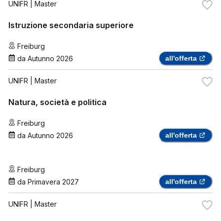
UNIFR
| Master
Istruzione secondaria superiore
Freiburg
da
Autunno 2026
all'offerta
UNIFR
| Master
Natura, società e politica
Freiburg
da
Autunno 2026
all'offerta
Freiburg
da
Primavera 2027
all'offerta
UNIFR
| Master