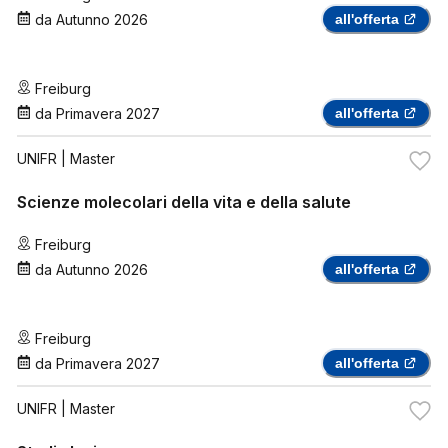
da
Autunno 2026
all'offerta
Freiburg
da
Primavera 2027
all'offerta
UNIFR
| Master
Scienze molecolari della vita e della salute
Freiburg
da
Autunno 2026
all'offerta
Freiburg
da
Primavera 2027
all'offerta
UNIFR
| Master