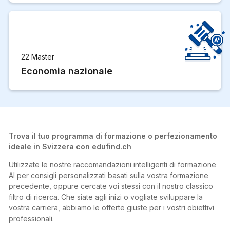
22 Master
Economia nazionale
Trova il tuo programma di formazione o perfezionamento
ideale in Svizzera con edufind.ch
Utilizzate le nostre raccomandazioni intelligenti di formazione
AI per consigli personalizzati basati sulla vostra formazione
precedente, oppure cercate voi stessi con il nostro classico
filtro di ricerca. Che siate agli inizi o vogliate sviluppare la
vostra carriera, abbiamo le offerte giuste per i vostri obiettivi
professionali.