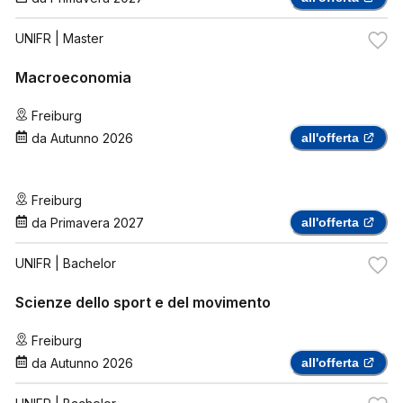
UNIFR
| Master
Macroeconomia
Freiburg
da
Autunno 2026
all'offerta
Freiburg
da
Primavera 2027
all'offerta
UNIFR
| Bachelor
Scienze dello sport e del movimento
Freiburg
da
Autunno 2026
all'offerta