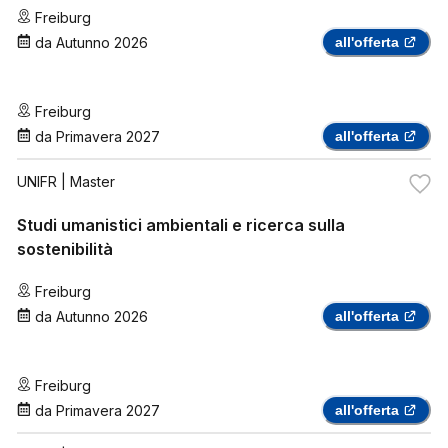
Freiburg
da
Autunno 2026
all'offerta
Freiburg
da
Primavera 2027
all'offerta
UNIFR
| Master
Studi umanistici ambientali e ricerca sulla
sostenibilità
Freiburg
da
Autunno 2026
all'offerta
Freiburg
da
Primavera 2027
all'offerta