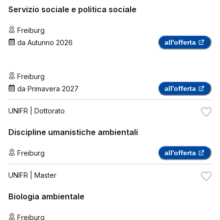
Servizio sociale e politica sociale
Freiburg
da
Autunno 2026
all'offerta
Freiburg
da
Primavera 2027
all'offerta
UNIFR
| Dottorato
Discipline umanistiche ambientali
Freiburg
all'offerta
UNIFR
| Master
Biologia ambientale
Freiburg