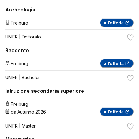
Archeologia
Freiburg
all'offerta
UNIFR
| Dottorato
Racconto
Freiburg
all'offerta
UNIFR
| Bachelor
Istruzione secondaria superiore
Freiburg
da
Autunno 2026
all'offerta
UNIFR
| Master