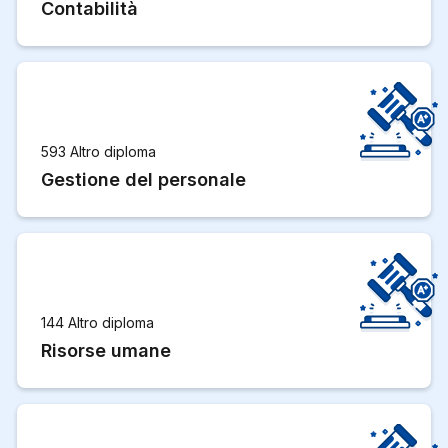
Contabilità
593 Altro diploma
Gestione del personale
144 Altro diploma
Risorse umane