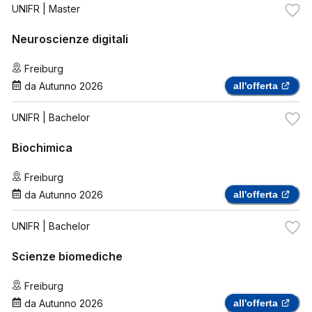
UNIFR
| Master
Neuroscienze digitali
Freiburg
da
Autunno 2026
all'offerta
UNIFR
| Bachelor
Biochimica
Freiburg
da
Autunno 2026
all'offerta
UNIFR
| Bachelor
Scienze biomediche
Freiburg
da
Autunno 2026
all'offerta