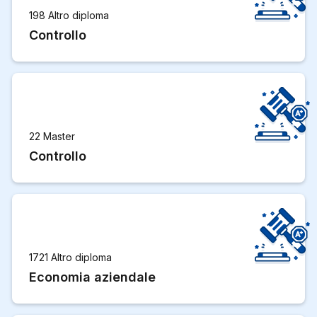
198 Altro diploma
Controllo
22 Master
Controllo
1721 Altro diploma
Economia aziendale