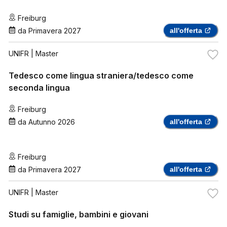
Freiburg
da
Primavera 2027
all'offerta
UNIFR
| Master
Tedesco come lingua straniera/tedesco come
seconda lingua
Freiburg
da
Autunno 2026
all'offerta
Freiburg
da
Primavera 2027
all'offerta
UNIFR
| Master
Studi su famiglie, bambini e giovani