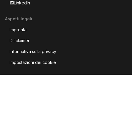
LinkedIn
Aspetti legali
Impronta
Disclaimer
Informativa sulla privacy
Impostazioni dei cookie