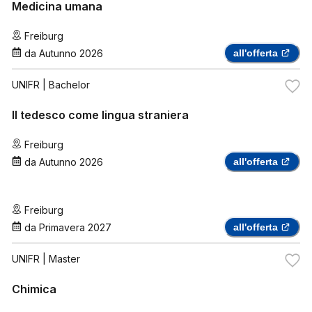
Medicina umana
Freiburg
da
Autunno 2026
all'offerta
UNIFR
| Bachelor
Il tedesco come lingua straniera
Freiburg
da
Autunno 2026
all'offerta
Freiburg
da
Primavera 2027
all'offerta
UNIFR
| Master
Chimica