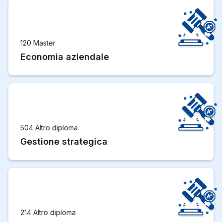
120 Master
Economia aziendale
504 Altro diploma
Gestione strategica
214 Altro diploma