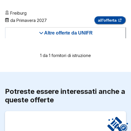
Freiburg
da
Primavera 2027
all'offerta
Altre offerte da UNIFR
1
da
1
fornitori di istruzione
Potreste essere interessati anche a
queste offerte