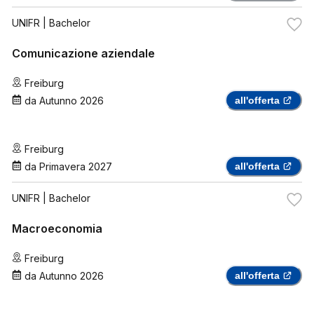
UNIFR
| Bachelor
Comunicazione aziendale
Freiburg
da
Autunno 2026
all'offerta
Freiburg
da
Primavera 2027
all'offerta
UNIFR
| Bachelor
Macroeconomia
Freiburg
da
Autunno 2026
all'offerta