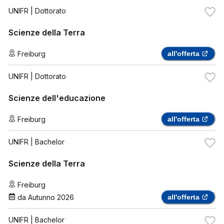
UNIFR
| Dottorato
Scienze della Terra
Freiburg
all'offerta
UNIFR
| Dottorato
Scienze dell'educazione
Freiburg
all'offerta
UNIFR
| Bachelor
Scienze della Terra
Freiburg
da
Autunno 2026
all'offerta
UNIFR
| Bachelor