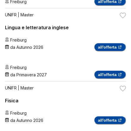
Freiburg
all'offerta
UNIFR
| Master
Lingua e letteratura inglese
Freiburg
da
Autunno 2026
all'offerta
Freiburg
da
Primavera 2027
all'offerta
UNIFR
| Master
Fisica
Freiburg
da
Autunno 2026
all'offerta