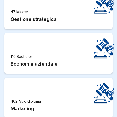
47 Master
Gestione strategica
110 Bachelor
Economia aziendale
402 Altro diploma
Marketing