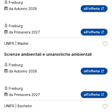
Freiburg
da
Autunno 2026
all'offerta
Freiburg
da
Primavera 2027
all'offerta
UNIFR
| Master
Scienze ambientali e umanistiche ambientali
Freiburg
da
Autunno 2026
all'offerta
Freiburg
da
Primavera 2027
all'offerta
UNIFR
| Bachelor