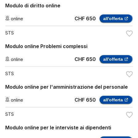
Modulo di diritto online
CHF 650
online
all'offerta
STS
Modulo online Problemi complessi
CHF 650
online
all'offerta
STS
Modulo online per l'amministrazione del personale
CHF 650
online
all'offerta
STS
Modulo online per le interviste ai dipendenti