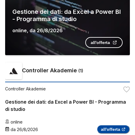
Gestione dei dati: da Excel a Power BI
- Programma di studio
online
,
da
26/8/2026
all'offerta
Controller Akademie
(
1
)
Controller Akademie
Gestione dei dati: da Excel a Power BI - Programma
di studio
online
da
26/8/2026
all'offerta