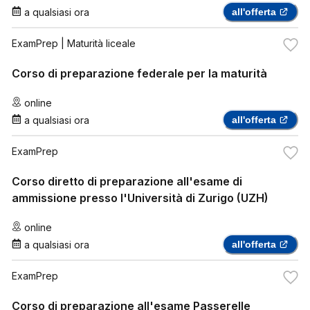
a qualsiasi ora
all'offerta
ExamPrep
| Maturità liceale
Corso di preparazione federale per la maturità
online
a qualsiasi ora
all'offerta
ExamPrep
Corso diretto di preparazione all'esame di
ammissione presso l'Università di Zurigo (UZH)
online
a qualsiasi ora
all'offerta
ExamPrep
Corso di preparazione all'esame Passerelle