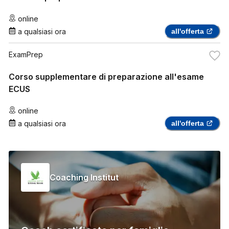
online
a qualsiasi ora
all'offerta
ExamPrep
Corso supplementare di preparazione all'esame
ECUS
online
a qualsiasi ora
all'offerta
Coaching Institut