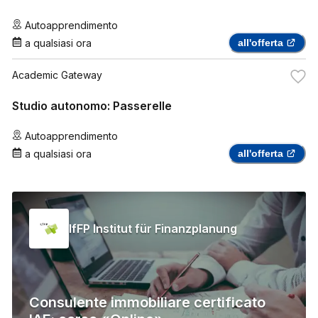
Autoapprendimento
a qualsiasi ora
all'offerta
Academic Gateway
Studio autonomo: Passerelle
Autoapprendimento
a qualsiasi ora
all'offerta
IfFP Institut für Finanzplanung
Consulente immobiliare certificato