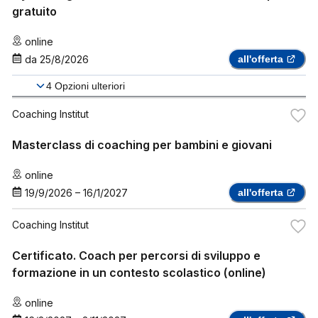
gratuito
online
da
25/8/2026
all'offerta
4
Opzioni ulteriori
Coaching Institut
Masterclass di coaching per bambini e giovani
online
19/9/2026
–
16/1/2027
all'offerta
Coaching Institut
Certificato. Coach per percorsi di sviluppo e
formazione in un contesto scolastico (online)
online