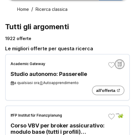
Home
Ricerca classica
Tutti gli argomenti
1922
offerte
Le migliori offerte per questa ricerca
Academic Gateway
Studio autonomo: Passerelle
a qualsiasi ora
Autoapprendimento
all'offerta
IfFP Institut für Finanzplanung
Corso VBV per broker assicurativo:
modulo base (tutti i profili)