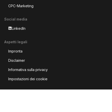
CPC-Marketing
Social media
LinkedIn
Aspetti legali
Impronta
Disclaimer
Informativa sulla privacy
Impostazioni dei cookie