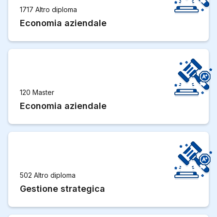
1717 Altro diploma
Economia aziendale
120 Master
Economia aziendale
502 Altro diploma
Gestione strategica