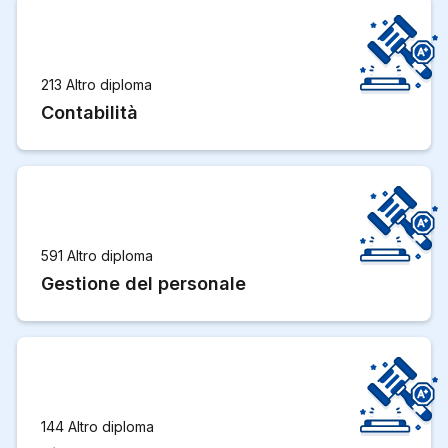
213 Altro diploma
Contabilità
591 Altro diploma
Gestione del personale
144 Altro diploma