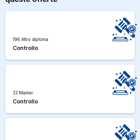
196 Altro diploma
Controllo
22 Master
Controllo