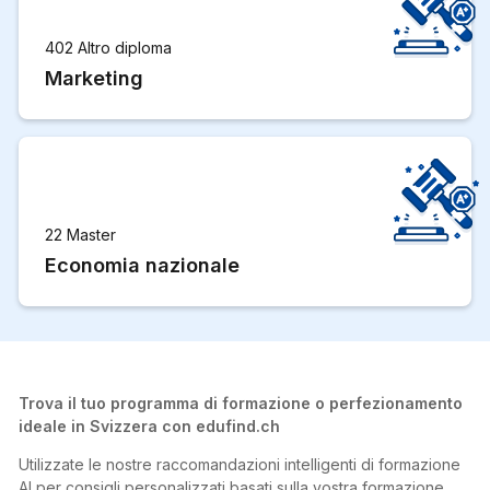
402 Altro diploma
Marketing
22 Master
Economia nazionale
Trova il tuo programma di formazione o perfezionamento
ideale in Svizzera con edufind.ch
Utilizzate le nostre raccomandazioni intelligenti di formazione
AI per consigli personalizzati basati sulla vostra formazione