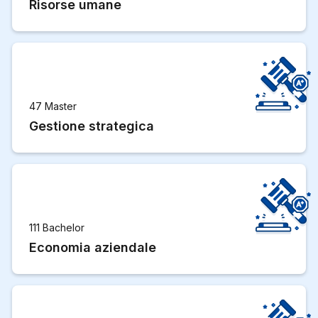
Risorse umane
47 Master
Gestione strategica
111 Bachelor
Economia aziendale