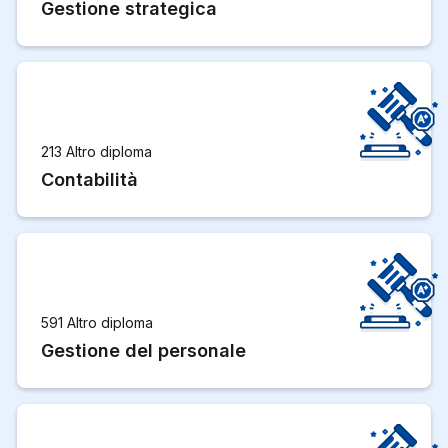
Gestione strategica
213 Altro diploma
Contabilità
591 Altro diploma
Gestione del personale