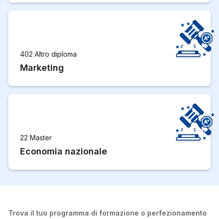
402 Altro diploma
Marketing
22 Master
Economia nazionale
Trova il tuo programma di formazione o perfezionamento