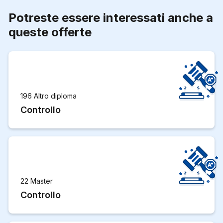
Potreste essere interessati anche a
queste offerte
196 Altro diploma
Controllo
22 Master
Controllo