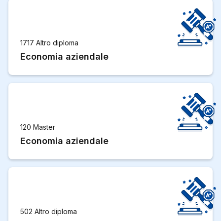
1717 Altro diploma
Economia aziendale
120 Master
Economia aziendale
502 Altro diploma