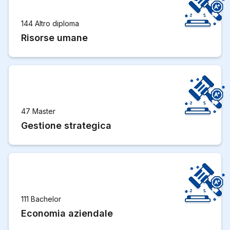
144 Altro diploma
Risorse umane
47 Master
Gestione strategica
111 Bachelor
Economia aziendale