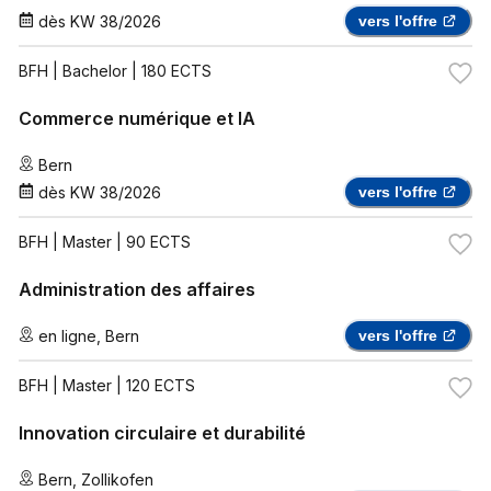
dès
KW 38/2026
vers l'offre
BFH
| Bachelor | 180 ECTS
Commerce numérique et IA
Bern
dès
KW 38/2026
vers l'offre
BFH
| Master | 90 ECTS
Administration des affaires
en ligne
,
Bern
vers l'offre
BFH
| Master | 120 ECTS
Innovation circulaire et durabilité
Bern
,
Zollikofen