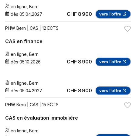
en ligne
,
Bern
CHF 8 900
dès
05.04.2027
vers l'offre
PHW Bern
| CAS | 12 ECTS
CAS en finance
en ligne
,
Bern
CHF 8 900
dès
05.10.2026
vers l'offre
en ligne
,
Bern
CHF 8 900
dès
05.04.2027
vers l'offre
PHW Bern
| CAS | 15 ECTS
CAS en évaluation immobilière
en ligne
,
Bern