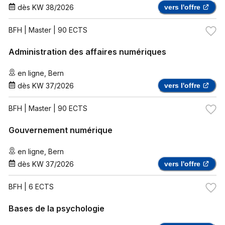
dès
KW 38/2026
vers l'offre
BFH
| Master | 90 ECTS
Administration des affaires numériques
en ligne
,
Bern
dès
KW 37/2026
vers l'offre
BFH
| Master | 90 ECTS
Gouvernement numérique
en ligne
,
Bern
dès
KW 37/2026
vers l'offre
BFH
| 6 ECTS
Bases de la psychologie