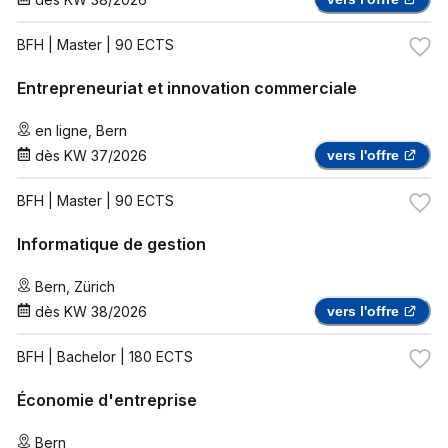
BFH
| Master | 90 ECTS
Entrepreneuriat et innovation commerciale
en ligne
,
Bern
dès
KW 37/2026
vers l'offre
BFH
| Master | 90 ECTS
Informatique de gestion
Bern
,
Zürich
dès
KW 38/2026
vers l'offre
BFH
| Bachelor | 180 ECTS
Économie d'entreprise
Bern