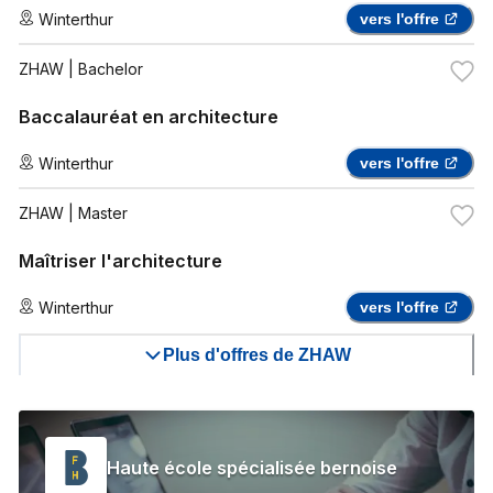
Winterthur
vers l'offre
ZHAW
| Bachelor
Baccalauréat en architecture
Winterthur
vers l'offre
ZHAW
| Master
Maîtriser l'architecture
Winterthur
vers l'offre
Plus d'offres de ZHAW
Haute école spécialisée bernoise