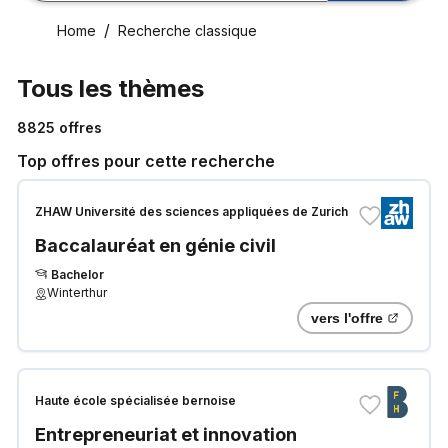
Home
Recherche classique
Tous les thèmes
8825
offres
Top offres pour cette recherche
ZHAW Université des sciences appliquées de Zurich
Baccalauréat en génie civil
Bachelor
Winterthur
vers l'offre
Haute école spécialisée bernoise
Entrepreneuriat et innovation