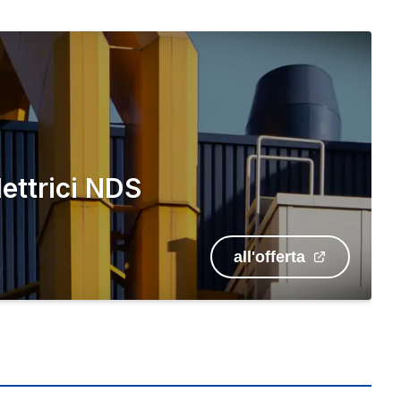
lettrici NDS
all'offerta