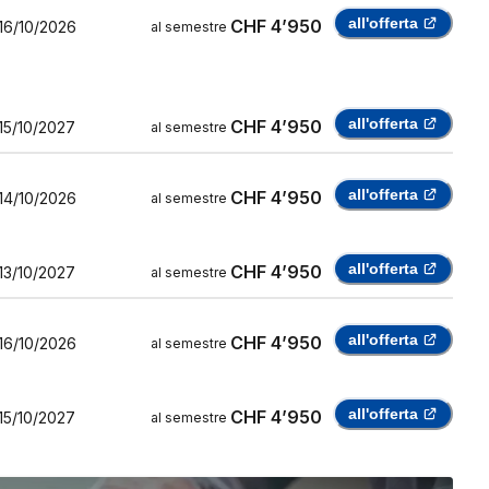
all'offerta
CHF 4’950
16/10/2026
al semestre
all'offerta
CHF 4’950
15/10/2027
al semestre
all'offerta
CHF 4’950
14/10/2026
al semestre
all'offerta
CHF 4’950
13/10/2027
al semestre
all'offerta
CHF 4’950
16/10/2026
al semestre
all'offerta
CHF 4’950
15/10/2027
al semestre